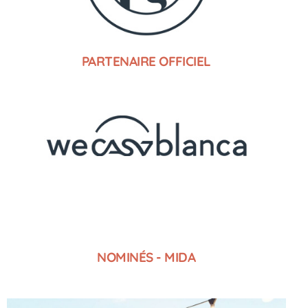
PARTENAIRE OFFICIEL
NOMINÉS - MIDA