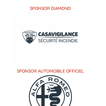
SPONSOR DIAMOND
SPONSOR AUTOMOBILE OFFICIEL