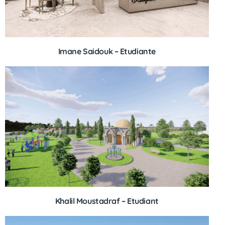
Imane Saidouk – Etudiante
Khalil Moustadraf – Etudiant