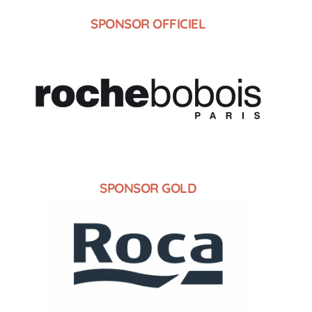
SPONSOR OFFICIEL
SPONSOR GOLD