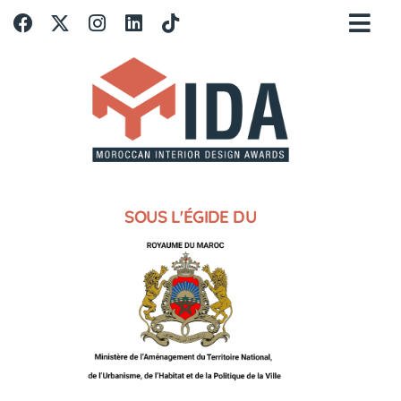
SOUS L'ÉGIDE DU