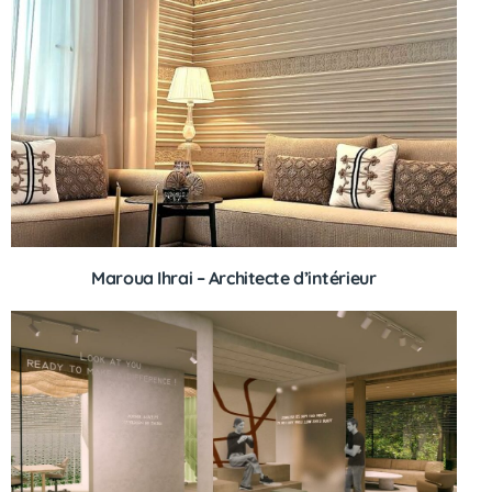
Maroua Ihrai – Architecte d’intérieur