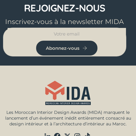
REJOIGNEZ-NOUS
Inscrivez-vous à la newsletter MIDA
Abonnez-vous
Les Moroccan Interior Design Awards (MIDA) marquent le
lancement d’un événement inédit entièrement consacré au
design intérieur et à l’architecture d’intérieur au Maroc.