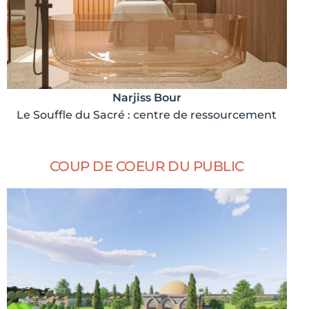
Narjiss Bour
Le Souffle du Sacré : centre de ressourcement
COUP DE COEUR DU PUBLIC