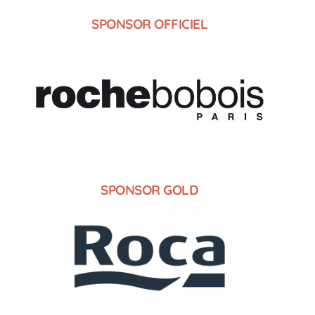
SPONSOR OFFICIEL
SPONSOR GOLD