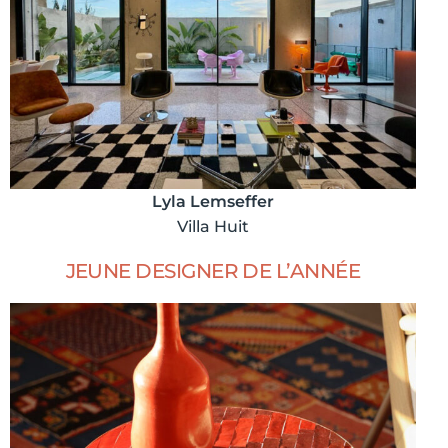
Lyla Lemseffer
Villa Huit
JEUNE DESIGNER DE L’ANNÉE