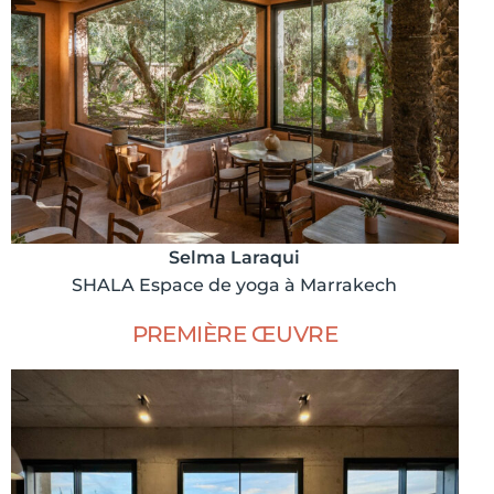
Selma Laraqui
SHALA Espace de yoga à Marrakech
PREMIÈRE ŒUVRE