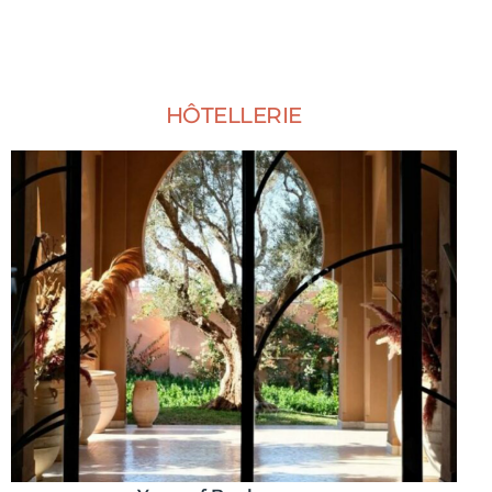
HÔTELLERIE