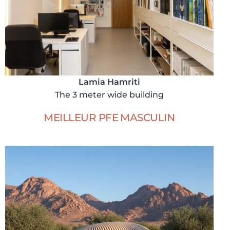
Lamia Hamriti
The 3 meter wide building
MEILLEUR PFE MASCULIN