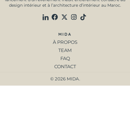
design intérieur et à l’architecture d’intérieur au Maroc.
MIDA
À PROPOS
TEAM
FAQ
CONTACT
© 2026 MIDA.