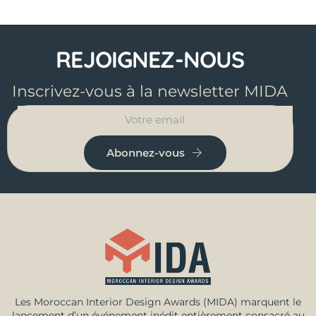
REJOIGNEZ-NOUS
Inscrivez-vous à la newsletter MIDA
Abonnez-vous
Les Moroccan Interior Design Awards (MIDA) marquent le
lancement d’un événement inédit entièrement consacré au