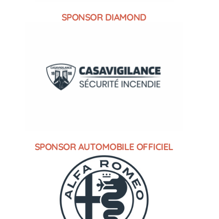
SPONSOR DIAMOND
SPONSOR AUTOMOBILE OFFICIEL