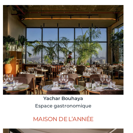
Yachar Bouhaya
Espace gastronomique
MAISON DE L’ANNÉE