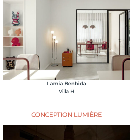
Lamia Benhida
Villa H
CONCEPTION LUMIÈRE