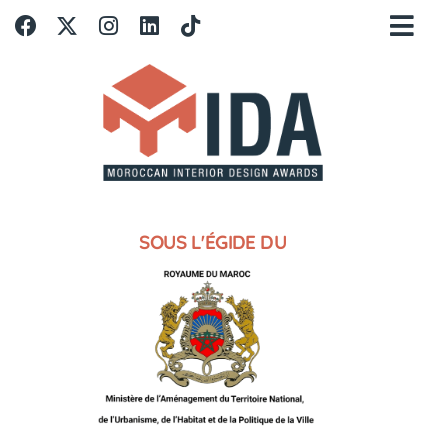
SOUS L'ÉGIDE DU