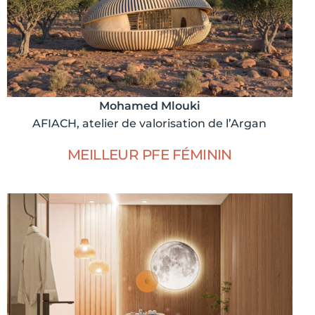
Mohamed Mlouki
AFIACH, atelier de valorisation de l’Argan
MEILLEUR PFE FÉMININ