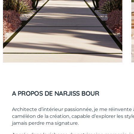
A PROPOS DE NARJISS BOUR
Architecte d’intérieur passionnée, je me réinvent
caméléon de la création, capable d’explorer les sty
jamais perdre ma signature.