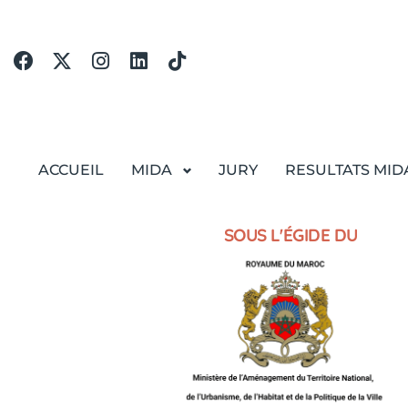
ACCUEIL
MIDA
JURY
RESULTATS MID
SOUS L'ÉGIDE DU