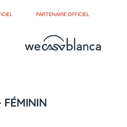
ICIEL
PARTENAIRE OFFICIEL
– FÉMININ