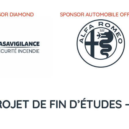
SOR DIAMOND
SPONSOR AUTOMOBILE OFF
OJET DE FIN D’ÉTUDES 