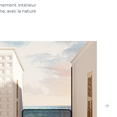
inement intérieur
me, avec la nature