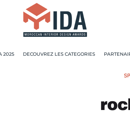
A 2025
DECOUVREZ LES CATEGORIES
PARTENAI
SP