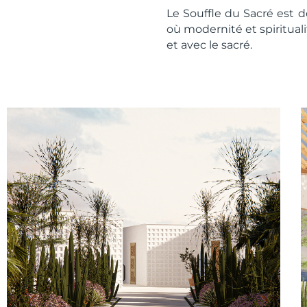
Le Souffle du Sacré est 
où modernité et spiritual
et avec le sacré.