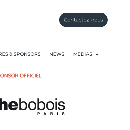
Contactez-nous
RES & SPONSORS
NEWS
MÉDIAS
ONSOR OFFICIEL