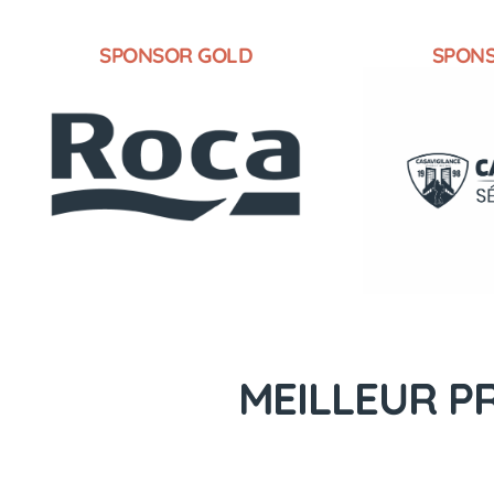
SPONSOR GOLD
SPON
MEILLEUR PR