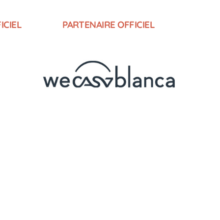
ICIEL
PARTENAIRE OFFICIEL