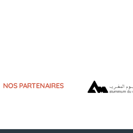
NOS
PARTENAIRES