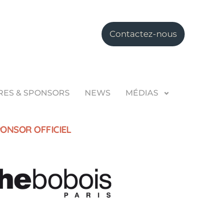
Contactez-nous
RES & SPONSORS
NEWS
MÉDIAS
ONSOR OFFICIEL