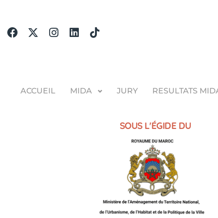
ACCUEIL
MIDA
JURY
RESULTATS MID
SOUS L'ÉGIDE DU