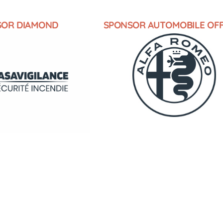
SOR DIAMOND
SPONSOR AUTOMOBILE OFF