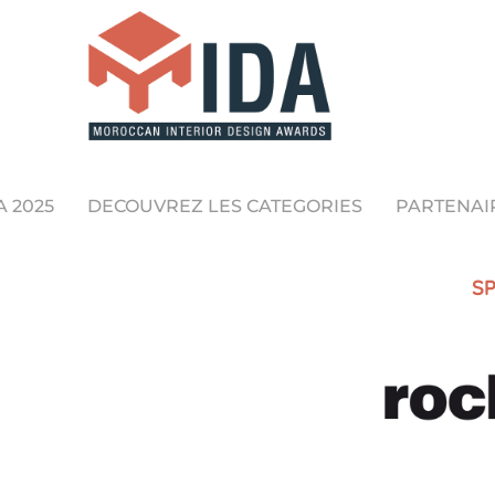
A 2025
DECOUVREZ LES CATEGORIES
PARTENAI
SP