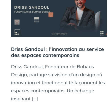
Driss Gandoul : l’innovation au service
des espaces contemporains
Driss Gandoul, Fondateur de Bohaus
Design, partage sa vision d’un design où
innovation et fonctionnalité façonnent les
espaces contemporains. Un échange
inspirant […]