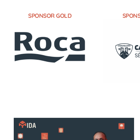
SPONSOR GOLD
SPON