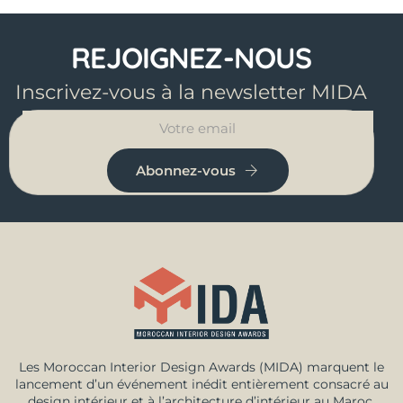
REJOIGNEZ-NOUS
Inscrivez-vous à la newsletter MIDA
Abonnez-vous
Les Moroccan Interior Design Awards (MIDA) marquent le
lancement d’un événement inédit entièrement consacré au
design intérieur et à l’architecture d’intérieur au Maroc.