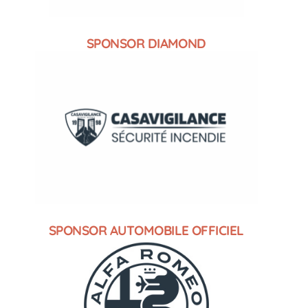
SPONSOR DIAMOND
SPONSOR AUTOMOBILE OFFICIEL