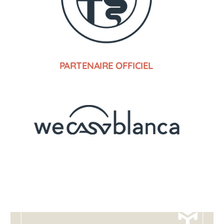
PARTENAIRE OFFICIEL