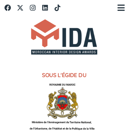
SOUS L'ÉGIDE DU