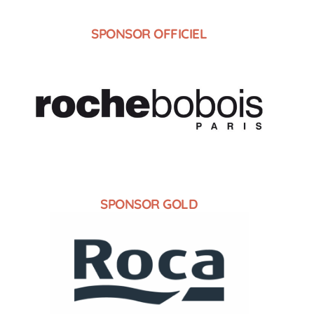
SPONSOR OFFICIEL
SPONSOR GOLD