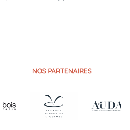
NOS PARTENAIRES