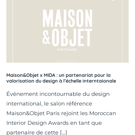
Maison&Objet x MIDA : un partenariat pour la
valorisation du design à l’échelle interntaionale
Événement incontournable du design
international, le salon référence
Maison&Objet Paris rejoint les Moroccan
Interior Design Awards en tant que
partenaire de cette […]