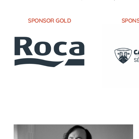
SPONSOR GOLD
SPON