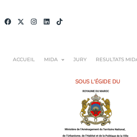
ACCUEIL
MIDA
JURY
RESULTATS MID
SOUS L'ÉGIDE DU