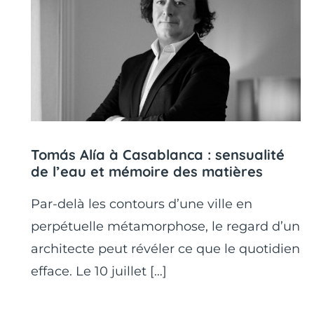
Tomás Alía à Casablanca : sensualité
de l’eau et mémoire des matières
Par-delà les contours d’une ville en
perpétuelle métamorphose, le regard d’un
architecte peut révéler ce que le quotidien
efface. Le 10 juillet […]