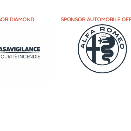
SOR DIAMOND
SPONSOR AUTOMOBILE OFF