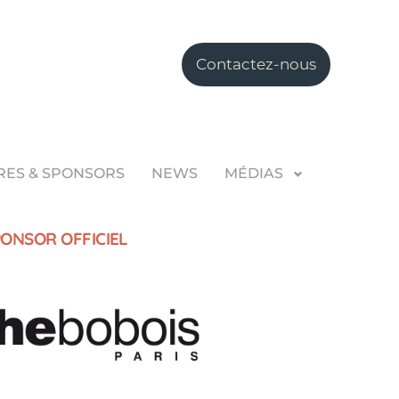
Contactez-nous
RES & SPONSORS
NEWS
MÉDIAS
ONSOR OFFICIEL