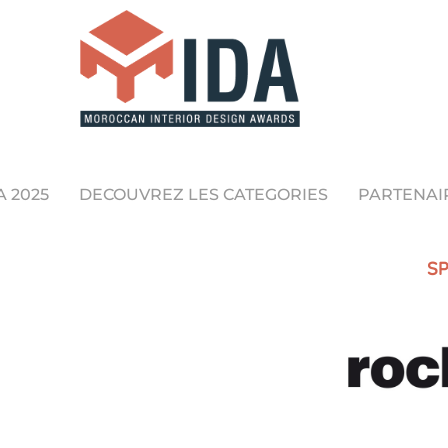
A 2025
DECOUVREZ LES CATEGORIES
PARTENAI
SP