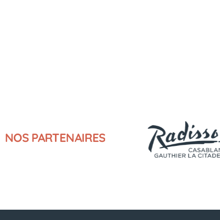
NOS
PARTENAIRES