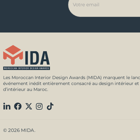
Les Moroccan Interior Design Awards (MIDA) marquent le lan
événement inédit entièrement consacré au design intérieur et 
d’intérieur au Maroc.
© 2026 MIDA.