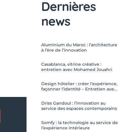
Dernières
news
Aluminium du Maroc : l’architecture
à l’ère de l’innovation
Casablanca, vitrine créative :
entretien avec Mohamed Jouahri
Design hôtelier : créer l’expérience,
façonner l’identité – Entretien avec
Aurélien Tara
Driss Gandoul : l’innovation au
service des espaces contemporains
Somfy : la technologie au service de
l’expérience intérieure