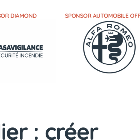
SOR DIAMOND
SPONSOR AUTOMOBILE OFF
ier : créer