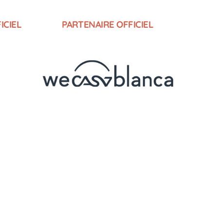
ICIEL
PARTENAIRE OFFICIEL