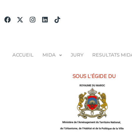
ACCUEIL
MIDA
JURY
RESULTATS MID
SOUS L'ÉGIDE DU