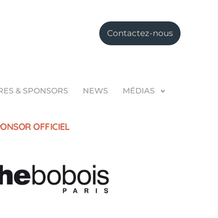
Contactez-nous
RES & SPONSORS
NEWS
MÉDIAS
ONSOR OFFICIEL