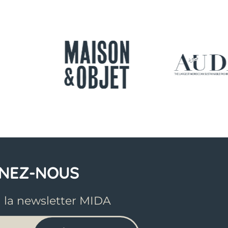
GNEZ-NOUS
à la newsletter MIDA